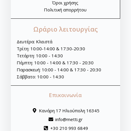
Όροι χρήσης
Πολιτική απορρήτου
Ωράριο λειτουργίας
Δευτέρα: Κλειστά
Τρίτη: 10:00-14:00 & 17:30-20:30
Τετάρτη: 10:00 - 14:30
Πέμπτη: 10:00 - 14:00 & 17:30 - 20:30
Παρασκευή: 10:00 - 14:00 & 17:30 - 20:30
Σάββατο: 10:00 - 14:30
Επικοινωνία
Κανάρη 17 Ηλιούπολη 16345
info@metti.gr
+30 210 993 6849