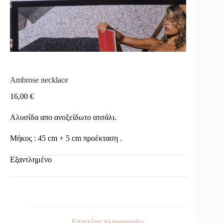
Ambrose necklace
16,00
€
Αλυσίδα απο ανοξείδωτο ατσάλι.
Μήκος : 45 cm + 5 cm προέκταση .
Εξαντλημένο
Επιπλέον πληροφορίες