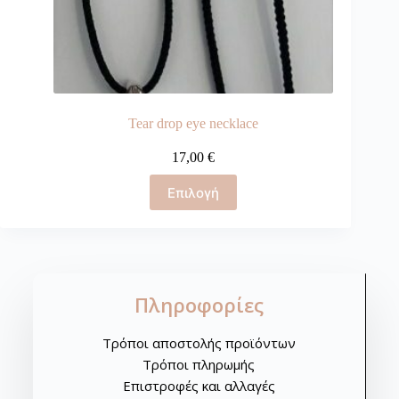
Tear drop eye necklace
17,00
€
Επιλογή
Πληροφορίες
Τρόποι αποστολής προϊόντων
Τρόποι πληρωμής
Επιστροφές και αλλαγές