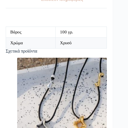
Βάρος
100 γρ.
Χρώμα
Χρυσό
Σχετικά προϊόντα