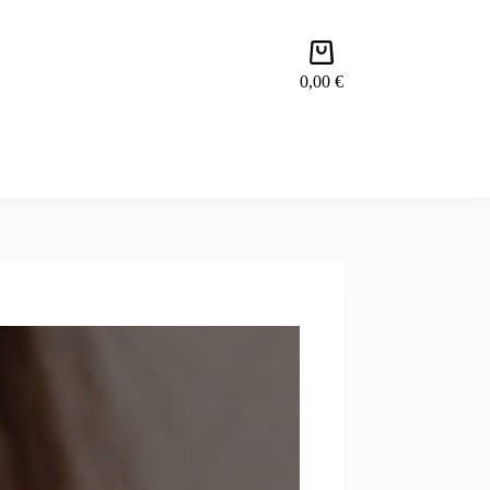
0,00
€