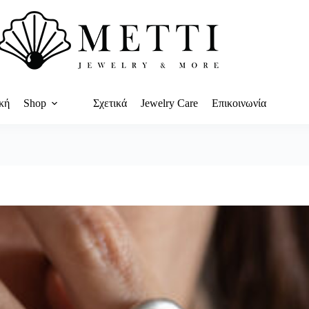
κή
Shop
Σχετικά
Jewelry Care
Επικοινωνία